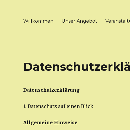
Willkommen
Unser Angebot
Veranstal
Datenschutzerkl
Datenschutzerklärung
1. Datenschutz auf einen Blick
Allgemeine Hinweise