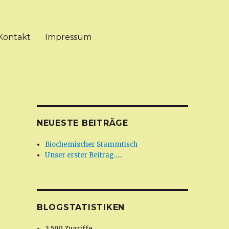
Kontakt
Impressum
NEUESTE BEITRÄGE
Biochemischer Stammtisch
Unser erster Beitrag…..
BLOGSTATISTIKEN
3.590 Zugriffe