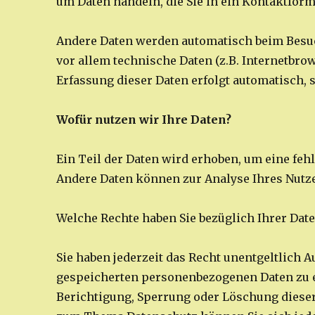
um Daten handeln, die Sie in ein Kontaktform
Andere Daten werden automatisch beim Besuch
vor allem technische Daten (z.B. Internetbrow
Erfassung dieser Daten erfolgt automatisch, s
Wofür nutzen wir Ihre Daten?
Ein Teil der Daten wird erhoben, um eine fehl
Andere Daten können zur Analyse Ihres Nutz
Welche Rechte haben Sie bezüglich Ihrer Dat
Sie haben jederzeit das Recht unentgeltlich
gespeicherten personenbezogenen Daten zu er
Berichtigung, Sperrung oder Löschung dieser