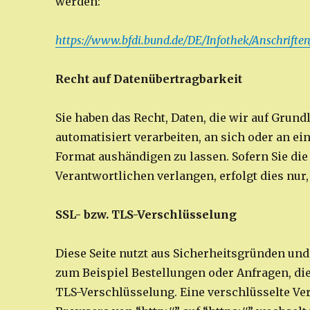
werden:
https://www.bfdi.bund.de/DE/Infothek/Anschriften
Recht auf Datenübertragbarkeit
Sie haben das Recht, Daten, die wir auf Grund
automatisiert verarbeiten, an sich oder an e
Format aushändigen zu lassen. Sofern Sie di
Verantwortlichen verlangen, erfolgt dies nur,
SSL- bzw. TLS-Verschlüsselung
Diese Seite nutzt aus Sicherheitsgründen und
zum Beispiel Bestellungen oder Anfragen, die 
TLS-Verschlüsselung. Eine verschlüsselte Ve