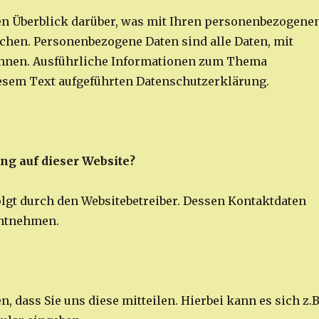
en Überblick darüber, was mit Ihren personenbezogene
uchen. Personenbezogene Daten sind alle Daten, mit
können. Ausführliche Informationen zum Thema
esem Text aufgeführten Datenschutzerklärung.
ung auf dieser Website?
olgt durch den Websitebetreiber. Dessen Kontaktdaten
entnehmen.
 dass Sie uns diese mitteilen. Hierbei kann es sich z.B