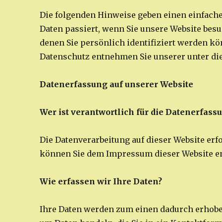
Die folgenden Hinweise geben einen einfach
Daten passiert, wenn Sie unsere Website bes
denen Sie persönlich identifiziert werden 
Datenschutz entnehmen Sie unserer unter di
Datenerfassung auf unserer Website
Wer ist verantwortlich für die Datenerfass
Die Datenverarbeitung auf dieser Website erf
können Sie dem Impressum dieser Website 
Wie erfassen wir Ihre Daten?
Ihre Daten werden zum einen dadurch erhoben,