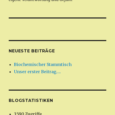
NEUESTE BEITRÄGE
Biochemischer Stammtisch
Unser erster Beitrag…..
BLOGSTATISTIKEN
3.590 Zugriffe