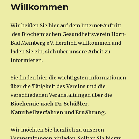
Willkommen
Wir heißen Sie hier auf dem Internet-Auftritt
des Biochemischen Gesundheitsverein Horn-
Bad Meinberg e.V. herzlich willkommen und
laden Sie ein, sich über unsere Arbeit zu
informieren.
Sie finden hier die wichtigsten Informationen
über die Tätigkeit des Vereins und die
verschiedenen Veranstaltungen über die
Biochemie nach Dr. Schüßler
,
Naturheilverfahren
und
Ernährung.
Wir möchten Sie herzlich zu unseren
Veranstaltungen einladen. Sollten Sie hierzu