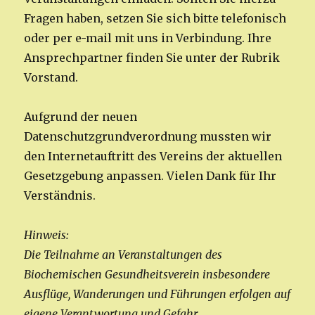
Fragen haben, setzen Sie sich bitte telefonisch
oder per e-mail mit uns in Verbindung. Ihre
Ansprechpartner finden Sie unter der Rubrik
Vorstand.
Aufgrund der neuen
Datenschutzgrundverordnung mussten wir
den Internetauftritt des Vereins der aktuellen
Gesetzgebung anpassen. Vielen Dank für Ihr
Verständnis.
Hinweis:
Die Teilnahme an Veranstaltungen des
Biochemischen Gesundheitsverein insbesondere
Ausflüge, Wanderungen und Führungen erfolgen auf
eigene Verantwortung und Gefahr.