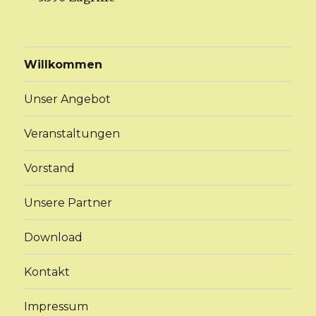
Willkommen
Unser Angebot
Veranstaltungen
Vorstand
Unsere Partner
Download
Kontakt
Impressum