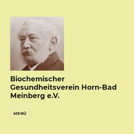
Biochemischer
Gesundheitsverein Horn-Bad
Meinberg e.V.
MENÜ